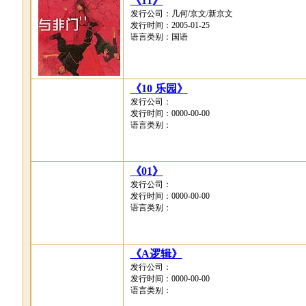
《11》
发行公司：几何/京文/新京文
发行时间：2005-01-25
语言类别：国语
《10 乐园》
发行公司：
发行时间：0000-00-00
语言类别：
《01》
发行公司：
发行时间：0000-00-00
语言类别：
《A逻辑》
发行公司：
发行时间：0000-00-00
语言类别：