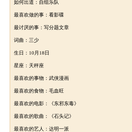
如何出道：自组乐队
最喜欢做的事：看影碟
最讨厌的事：写分题文章
词曲：三少
生日：10月18日
星座：天秤座
最喜欢的事物：武侠漫画
最喜欢的食物：毛血旺
最喜欢的电影：《东邪东毒》
最喜欢的歌曲：《石头记》
最喜欢的艺人：达明一派