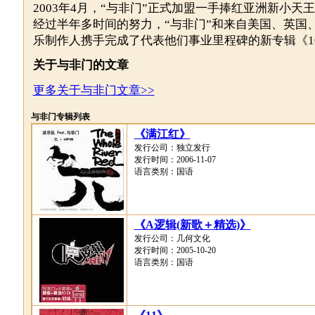
2003年4月，“与非门”正式加盟一手捧红亚洲新小天
经过半年多时间的努力，“与非门”和来自美国、英国
乐制作人携手完成了代表他们事业里程碑的新专辑《1
关于与非门的文章
更多关于与非门文章>>
与非门专辑列表
《满江红》
发行公司：独立发行
发行时间：2006-11-07
语言类别：国语
《A逻辑(新歌＋精选)》
发行公司：几何文化
发行时间：2005-10-20
语言类别：国语