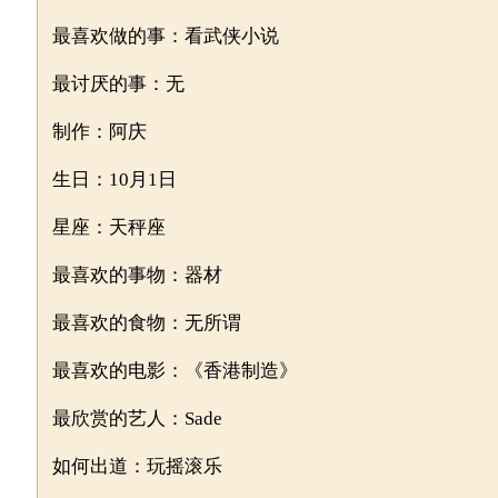
最喜欢做的事：看武侠小说
最讨厌的事：无
制作：阿庆
生日：10月1日
星座：天秤座
最喜欢的事物：器材
最喜欢的食物：无所谓
最喜欢的电影：《香港制造》
最欣赏的艺人：Sade
如何出道：玩摇滚乐