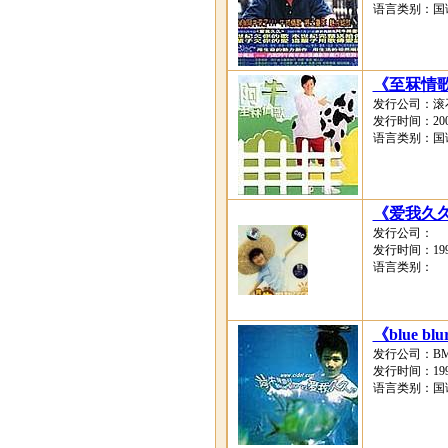
语言类别：国
《至冧情歌(
发行公司：滚
发行时间：2001
语言类别：国
《爱我久
发行公司：
发行时间：1999
语言类别：
《blue b
发行公司：B
发行时间：1999
语言类别：国