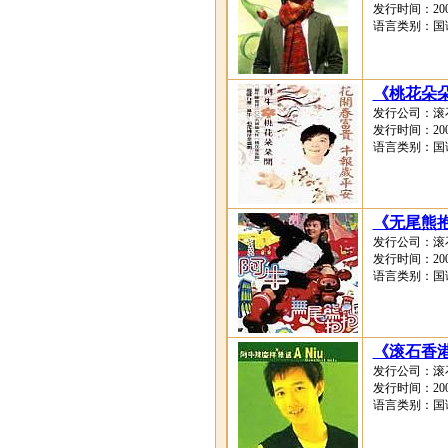
发行时间：2006
语言类别：国
《桃花朵
发行公司：滚
发行时间：2006
语言类别：国
《无尾熊
发行公司：滚
发行时间：2003
语言类别：国
《滚石香
发行公司：滚
发行时间：2003
语言类别：国