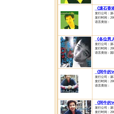
《滚石香
发行公司：滚
发行时间：2003
语言类别：
《各位男
发行公司：滚
发行时间：2002
语言类别：国
《阿牛的W
发行公司：滚
发行时间：2001
语言类别：
《阿牛的W
发行公司：滚
发行时间：2001