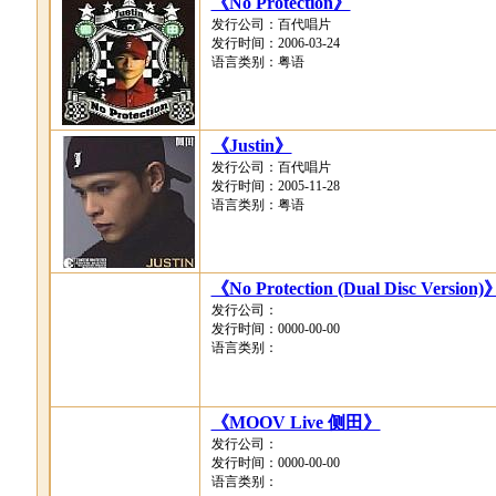
《No Protection》
发行公司：百代唱片
发行时间：2006-03-24
语言类别：粤语
《Justin》
发行公司：百代唱片
发行时间：2005-11-28
语言类别：粤语
《No Protection (Dual Disc Version)
发行公司：
发行时间：0000-00-00
语言类别：
《MOOV Live 侧田》
发行公司：
发行时间：0000-00-00
语言类别：