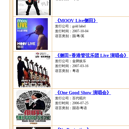
《MOOV Live侧田》
发行公司：gold label
发行时间：2007-10-04
语言类别：国/粤/英
《侧田×香港管弦乐团 Live 演唱会》
发行公司：金牌娱乐
发行时间：2007-03-16
语言类别：粤语
《One Good Show 演唱会》
发行公司：百代唱片
发行时间：2006-07-25
语言类别：国语/粤语