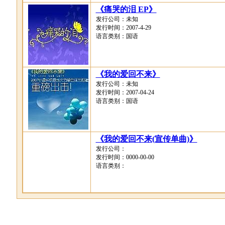
《痛哭的泪 EP》
发行公司：未知
发行时间：2007-4-29
语言类别：国语
《我的爱回不来》
发行公司：未知
发行时间：2007-04-24
语言类别：国语
《我的爱回不来(宣传单曲)》
发行公司：
发行时间：0000-00-00
语言类别：