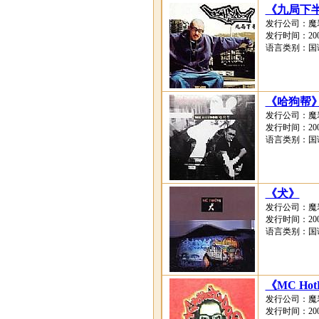
《九局下
发行公司：魔
发行时间：2001
语言类别：国
《哈狗帮
发行公司：魔
发行时间：2001
语言类别：国
《犬》
发行公司：魔
发行时间：2001
语言类别：国
《MC Hot
发行公司：魔
发行时间：2001