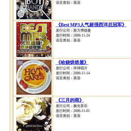
语言类别：英语
《Best MP3人气超强西洋总冠军》
发行公司：新力博德曼
发行时间：2006-11-24
语言类别：英语
《哈烧烘焙屋》
发行公司：环球唱片
发行时间：2006-11-14
语言类别：英语
《三月的雨》
发行公司：极光音乐
发行时间：2006-11-01
语言类别：英语