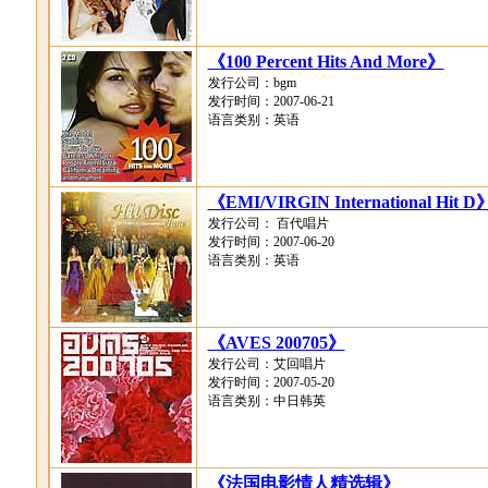
《100 Percent Hits And More》
发行公司：bgm
发行时间：2007-06-21
语言类别：英语
《EMI/VIRGIN International Hit D
发行公司： 百代唱片
发行时间：2007-06-20
语言类别：英语
《AVES 200705》
发行公司：艾回唱片
发行时间：2007-05-20
语言类别：中日韩英
《法国电影情人精选辑》