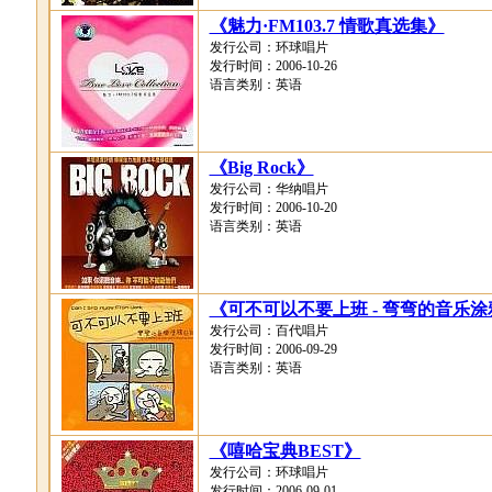
《魅力·FM103.7 情歌真选集》
发行公司：环球唱片
发行时间：2006-10-26
语言类别：英语
《Big Rock》
发行公司：华纳唱片
发行时间：2006-10-20
语言类别：英语
《可不可以不要上班 - 弯弯的音乐
发行公司：百代唱片
发行时间：2006-09-29
语言类别：英语
《嘻哈宝典BEST》
发行公司：环球唱片
发行时间：2006-09-01