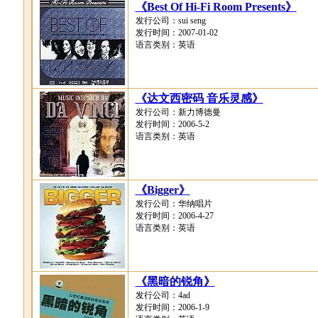
《Best Of Hi-Fi Room Presents》
发行公司：sui seng
发行时间：2007-01-02
语言类别：英语
《达文西密码 音乐灵感》
发行公司：新力博德曼
发行时间：2006-5-2
语言类别：英语
《Bigger》
发行公司：华纳唱片
发行时间：2006-4-27
语言类别：英语
《黑暗的锐角》
发行公司：4ad
发行时间：2006-1-9