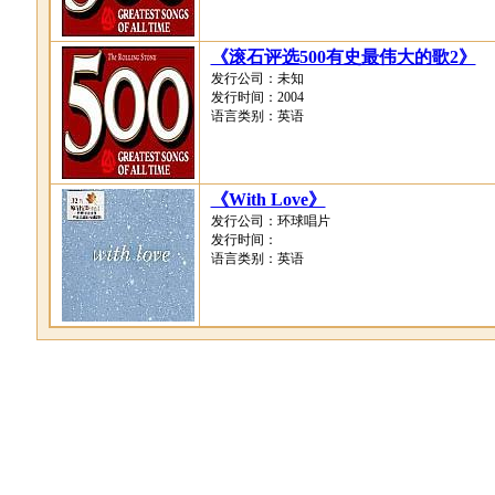
《滚石评选500有史最伟大的歌2》
发行公司：未知
发行时间：2004
语言类别：英语
《With Love》
发行公司：环球唱片
发行时间：
语言类别：英语