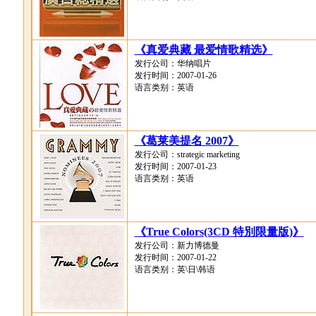
《真爱典藏 最爱情歌精选》
发行公司：华纳唱片
发行时间：2007-01-26
语言类别：英语
《葛莱美提名 2007》
发行公司：strategic marketing
发行时间：2007-01-23
语言类别：英语
《True Colors(3CD 特別限量版)》
发行公司：新力博德曼
发行时间：2007-01-22
语言类别：英\日\韩语