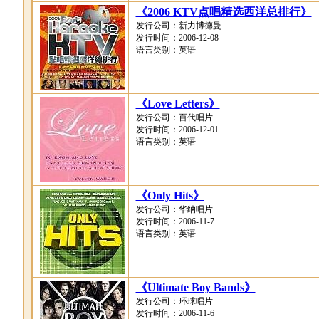
《2006 KTV点唱精选西洋总排行》
发行公司：新力博德曼
发行时间：2006-12-08
语言类别：英语
《Love Letters》
发行公司：百代唱片
发行时间：2006-12-01
语言类别：英语
《Only Hits》
发行公司：华纳唱片
发行时间：2006-11-7
语言类别：英语
《Ultimate Boy Bands》
发行公司：环球唱片
发行时间：2006-11-6