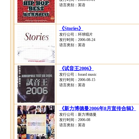
语言类别：英语
《Stories》
发行公司：环球唱片
发行时间：2006-08-24
语言类别：英语
《试音王2006》
发行公司：forard music
发行时间：2006-08-15
语言类别：英语
《新力博德曼2006年8月宣传合辑》
发行公司：新力博德曼
发行时间：2006-08
语言类别：英语