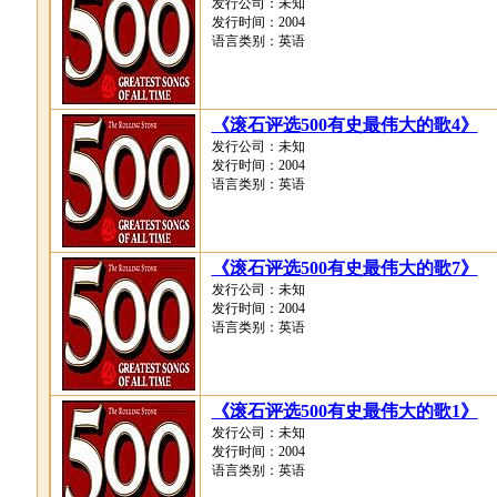
发行公司：未知
发行时间：2004
语言类别：英语
《滚石评选500有史最伟大的歌4》
发行公司：未知
发行时间：2004
语言类别：英语
《滚石评选500有史最伟大的歌7》
发行公司：未知
发行时间：2004
语言类别：英语
《滚石评选500有史最伟大的歌1》
发行公司：未知
发行时间：2004
语言类别：英语