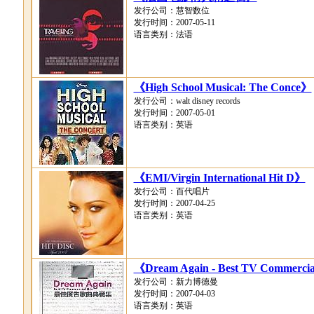
发行公司：慧智数位
发行时间：2007-05-11
语言类别：法语
《High School Musical: The Conce》
发行公司：walt disney records
发行时间：2007-05-01
语言类别：英语
《EMI/Virgin International Hit D》
发行公司：百代唱片
发行时间：2007-04-25
语言类别：英语
《Dream Again - Best TV Commercia
发行公司：新力博德曼
发行时间：2007-04-03
语言类别：英语