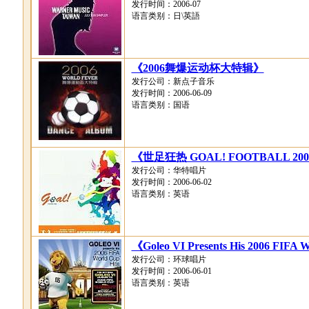
发行时间：2006-07
语言类别：日\英語
《2006舞爆运动杯大特辑》
发行公司：新点子音乐
发行时间：2006-06-09
语言类别：国语
《世足狂热 GOAL! FOOTBALL 20
发行公司：华特唱片
发行时间：2006-06-02
语言类别：英语
《Goleo VI Presents His 2006 FIFA 
发行公司：环球唱片
发行时间：2006-06-01
语言类别：英语