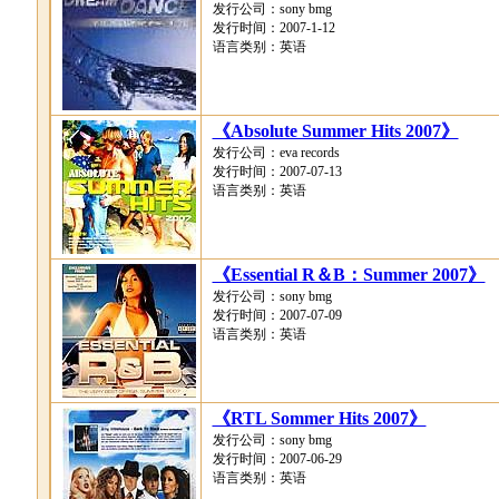
发行公司：sony bmg
发行时间：2007-1-12
语言类别：英语
《Absolute Summer Hits 2007》
发行公司：eva records
发行时间：2007-07-13
语言类别：英语
《Essential R＆B：Summer 2007》
发行公司：sony bmg
发行时间：2007-07-09
语言类别：英语
《RTL Sommer Hits 2007》
发行公司：sony bmg
发行时间：2007-06-29
语言类别：英语