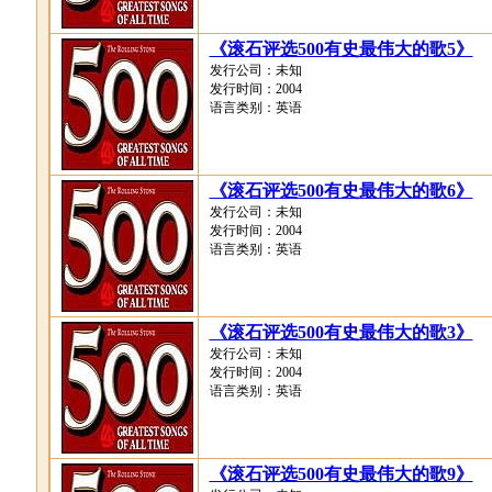
《滚石评选500有史最伟大的歌5》
发行公司：未知
发行时间：2004
语言类别：英语
《滚石评选500有史最伟大的歌6》
发行公司：未知
发行时间：2004
语言类别：英语
《滚石评选500有史最伟大的歌3》
发行公司：未知
发行时间：2004
语言类别：英语
《滚石评选500有史最伟大的歌9》