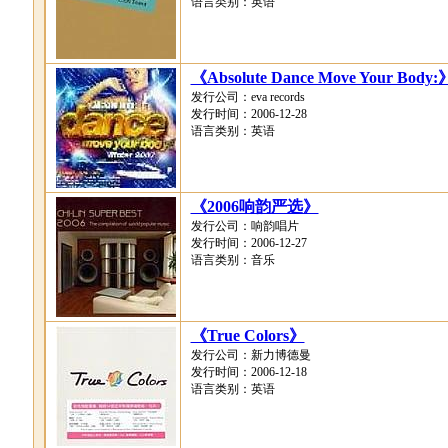
语言类别：英语
《Absolute Dance Move Your Body:
发行公司：eva records
发行时间：2006-12-28
语言类别：英语
《2006响韵严选》
发行公司：响韵唱片
发行时间：2006-12-27
语言类别：音乐
《True Colors》
发行公司：新力博德曼
发行时间：2006-12-18
语言类别：英语