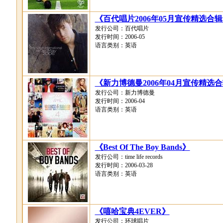
《百代唱片2006年05月宣传精选合
发行公司：百代唱片
发行时间：2006-05
语言类别：英语
《新力博德曼2006年04月宣传精选
发行公司：新力博德曼
发行时间：2006-04
语言类别：英语
《Best Of The Boy Bands》
发行公司：time life records
发行时间：2006-03-28
语言类别：英语
《嘻哈宝典4EVER》
发行公司：环球唱片