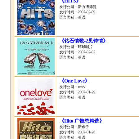
《HITS》
发行公司：新力博德曼
发行时间：2007-02-09
语言类别：英语
《钻石情歌-2见钟情》
发行公司：环球唱片
发行时间：2007-02-02
语言类别：英语
《One Love》
发行公司：umtv
发行时间：2007-01-29
语言类别：英语
《Hito 广告总精选》
发行公司：新点子
发行时间：2007-01-26
语言类别：英语