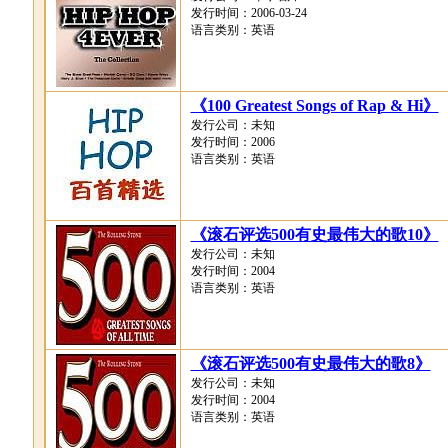
发行时间：2006-03-24
语言类别：英语
《100 Greatest Songs of Rap & Hi》
发行公司：未知
发行时间：2006
语言类别：英语
《滚石评选500有史最伟大的歌10》
发行公司：未知
发行时间：2004
语言类别：英语
《滚石评选500有史最伟大的歌8》
发行公司：未知
发行时间：2004
语言类别：英语