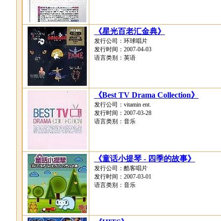
《星光百老汇金典》
发行公司：环球唱片
发行时间：2007-04-03
语言类别：英语
《Best TV Drama Collection》
发行公司：vitamin ent.
发行时间：2007-03-28
语言类别：音乐
《童话小提琴 - 四季的故事》
发行公司：酷客唱片
发行时间：2007-03-01
语言类别：音乐