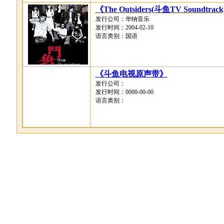
《The Outsiders(斗鱼TV Soundtrac
发行公司：华纳音乐
发行时间：2004-02-10
语言类别：国语
《斗鱼电视原声带》
发行公司：
发行时间：0000-00-00
语言类别：