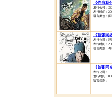
《你当我
发行公司：正
发行时间：2007
语言类别：国
《首张同
发行公司：环
发行时间：2006
语言类别：粤
《首张同名
发行公司：
发行时间：0000
语言类别：